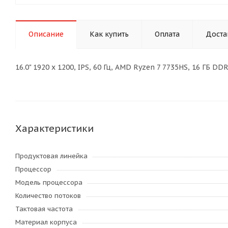
Описание
Как купить
Оплата
Доста
16.0" 1920 x 1200, IPS, 60 Гц, AMD Ryzen 7 7735HS, 16 ГБ 
Характеристики
Продуктовая линейка
Процессор
Модель процессора
Количество потоков
Тактовая частота
Материал корпуса