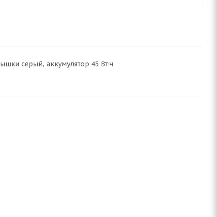
крышки серый, аккумулятор 45 Вт·ч