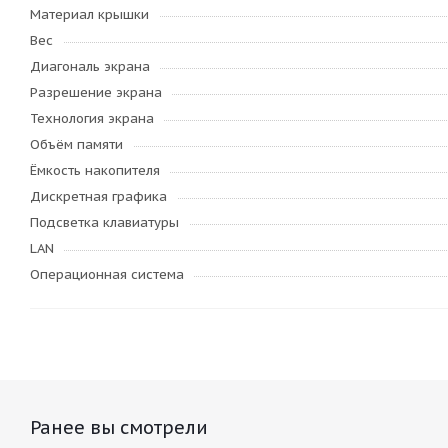
Материал крышки
Вес
Диагональ экрана
Разрешение экрана
Технология экрана
Объём памяти
Ёмкость накопителя
Дискретная графика
Подсветка клавиатуры
LAN
Операционная система
Ранее вы смотрели