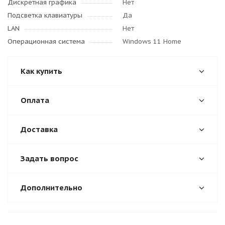
Дискретная графика
Нет
Подсветка клавиатуры
Да
LAN
Нет
Операционная система
Windows 11 Home
Как купить
Оплата
Доставка
Задать вопрос
Дополнительно