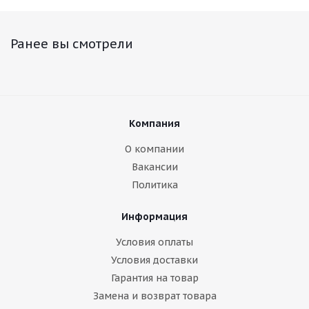
Ранее вы смотрели
Компания
О компании
Вакансии
Политика
Информация
Условия оплаты
Условия доставки
Гарантия на товар
Замена и возврат товара