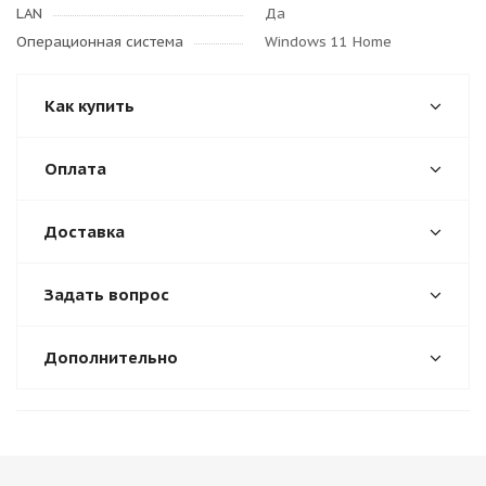
LAN
Да
Операционная система
Windows 11 Home
Как купить
Оплата
Доставка
Задать вопрос
Дополнительно