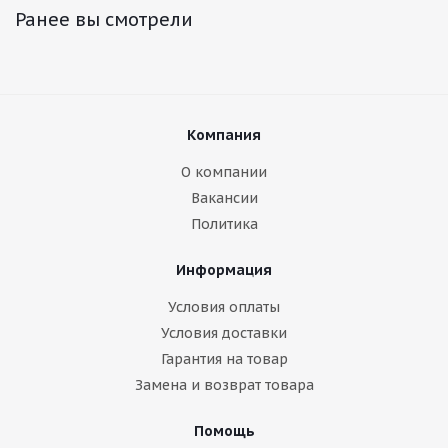
Ранее вы смотрели
Компания
О компании
Вакансии
Политика
Информация
Условия оплаты
Условия доставки
Гарантия на товар
Замена и возврат товара
Помощь