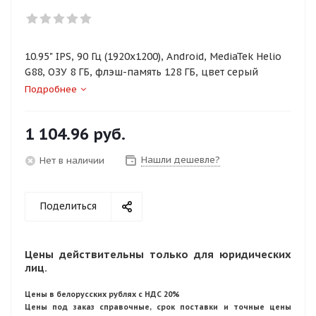
10.95" IPS, 90 Гц (1920x1200), Android, MediaTek Helio
G88, ОЗУ 8 ГБ, флэш-память 128 ГБ, цвет серый
Подробнее
1 104.96
руб.
Нашли дешевле?
Нет в наличии
Поделиться
Цены действительны только для юридических
лиц.
Цены в белорусских рублях с НДС 20%
Цены под заказ справочные, срок поставки и точные цены