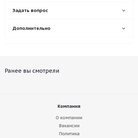
Задать вопрос
Дополнительно
Ранее вы смотрели
Компания
О компании
Вакансии
Политика