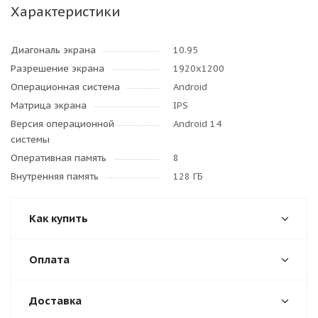
Характеристики
Диагональ экрана
10.95
Разрешение экрана
1920x1200
Операционная система
Android
Матрица экрана
IPS
Версия операционной
Android 14
системы
Оперативная память
8
Внутренняя память
128 ГБ
Как купить
Оплата
Доставка