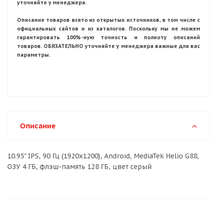
уточняйте у менеджера.
Описание товаров взято из открытых источников, в том числе с
официальных сайтов и из каталогов. Поскольку мы не можем
гарантировать 100%-ную точность и полноту описаний
товаров. ОБЯЗАТЕЛЬНО уточняйте у менеджера важные для вас
параметры.
Описание
10.95" IPS, 90 Гц (1920x1200), Android, MediaTek Helio G88,
ОЗУ 4 ГБ, флэш-память 128 ГБ, цвет серый