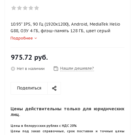
10.95" IPS, 90 Гц (1920x1200), Android, MediaTek Helio
G88, ОЗУ 4 ГБ, флэш-память 128 ГБ, цвет серый
Подробнее
975.72
руб.
Нашли дешевле?
Нет в наличии
Поделиться
Цены действительны только для юридических
лиц.
Цены в белорусских рублях с НДС 20%
Цены под заказ справочные, срок поставки и точные цены