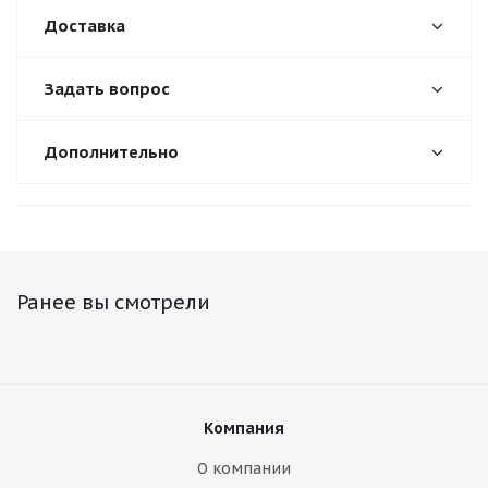
Доставка
Задать вопрос
Дополнительно
Ранее вы смотрели
Компания
О компании