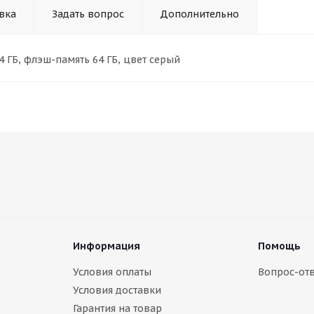
вка
Задать вопрос
Дополнительно
У 4 ГБ, флэш-память 64 ГБ, цвет серый
Информация
Помощь
Условия оплаты
Вопрос-отв
Условия доставки
Гарантия на товар