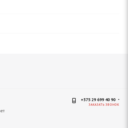
+375 29 699 40 90
ЗАКАЗАТЬ ЗВОНОК
ет