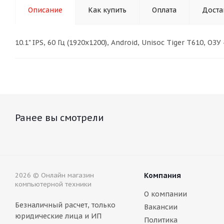
Описание
Как купить
Оплата
Доста
10.1" IPS, 60 Гц (1920x1200), Android, Unisoc Tiger T610, ОЗ
Ранее вы смотрели
2026 © Онлайн магазин
Компания
компьютерной техники
О компании
Безналичный расчет, только
Вакансии
юридические лица и ИП
Политика