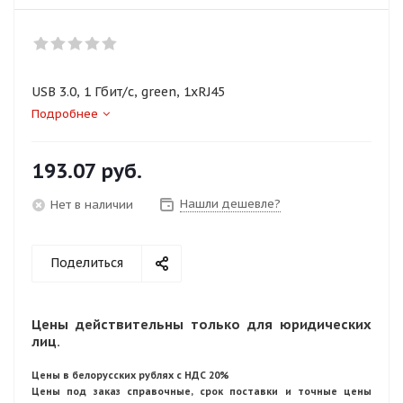
USB 3.0, 1 Гбит/с, green, 1xRJ45
Подробнее
193.07
руб.
Нашли дешевле?
Нет в наличии
Поделиться
Цены действительны только для юридических
лиц.
Цены в белорусских рублях с НДС 20%
Цены под заказ справочные, срок поставки и точные цены