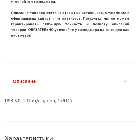
уточняйте у менеджера.
Описание товаров взято из открытых источников, в том числе с
официальных сайтов и из каталогов. Поскольку мы не можем
гарантировать 100%-ную точность и полноту описаний
товаров. ОБЯЗАТЕЛЬНО уточняйте у менеджера важные для вас
параметры.
Описание
USB 3.0, 1 Гбит/с, green, 1xRJ45
Характеристики