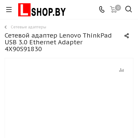
0
Сетевые адаптеры
Сетевой адаптер Lenovo ThinkPad
USB 3.0 Ethernet Adapter
4X90S91830