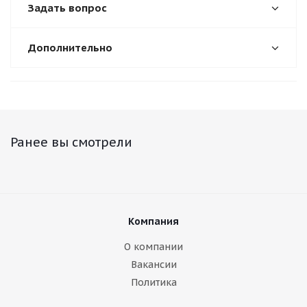
Задать вопрос
Дополнительно
Ранее вы смотрели
Компания
О компании
Вакансии
Политика