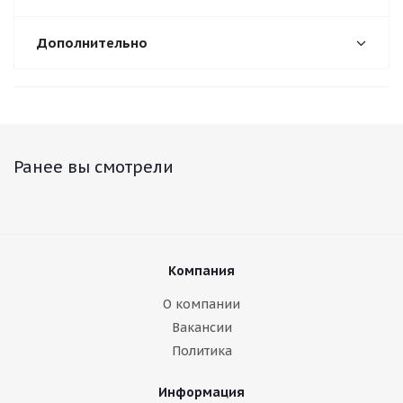
Дополнительно
Ранее вы смотрели
Компания
О компании
Вакансии
Политика
Информация