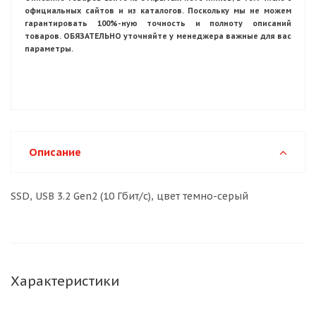
официальных сайтов и из каталогов. Поскольку мы не можем
гарантировать 100%-ную точность и полноту описаний
товаров. ОБЯЗАТЕЛЬНО уточняйте у менеджера важные для вас
параметры.
Описание
SSD, USB 3.2 Gen2 (10 Гбит/с), цвет темно-серый
Характеристики